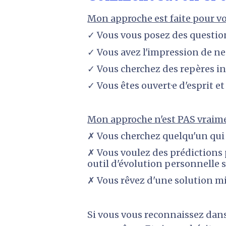
Mon approche est faite pour vo
✓ Vous vous posez des questions 
✓ Vous avez l'impression de ne
✓ Vous cherchez des repères in
✓ Vous êtes 
ouvert·e d'esprit et
Mon approche n'est PAS vraime
✗ Vous cherchez quelqu'un qui v
✗ Vous voulez des prédictions p
outil d'évolution personnelle s
✗ Vous rêvez d'une solution mi
Si vous vous reconnaissez dans 