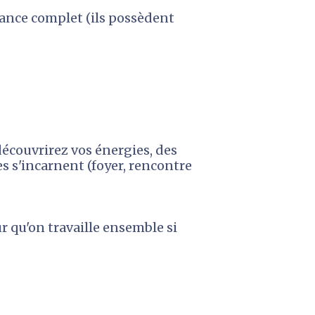
ance complet (ils possèdent 
écouvrirez vos énergies, des 
s s'incarnent (foyer, rencontre 
r qu'on travaille ensemble si 