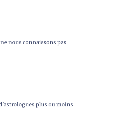
s ne nous connaissons pas 
d'astrologues plus ou moins 