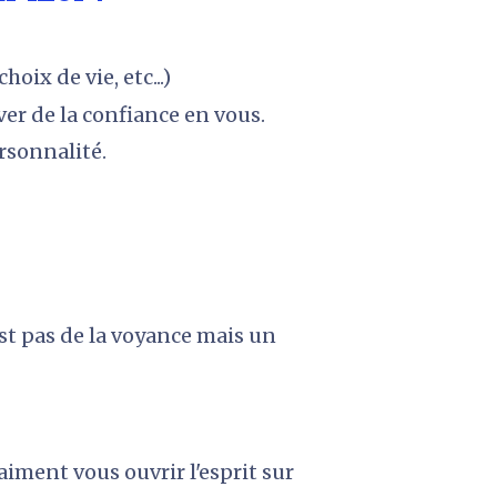
oix de vie, etc...)
er de la confiance en vous.
rsonnalité.
st pas de la voyance mais un 
iment vous ouvrir l'esprit sur 